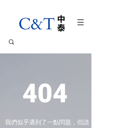
404
我們似乎遇到了一點問題，但請