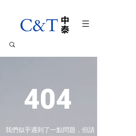
404
我們似乎遇到了一點問題，但請