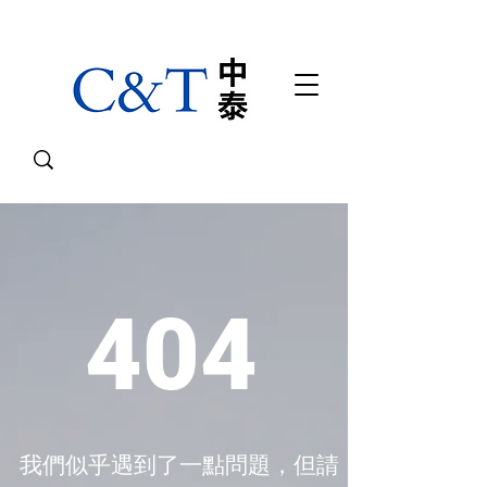
404
我們似乎遇到了一點問題，但請