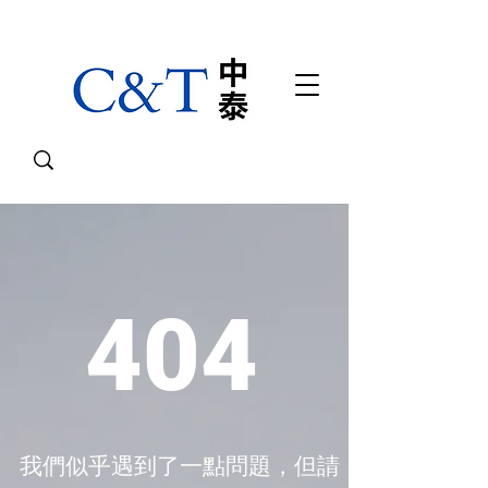
404
我們似乎遇到了一點問題，但請