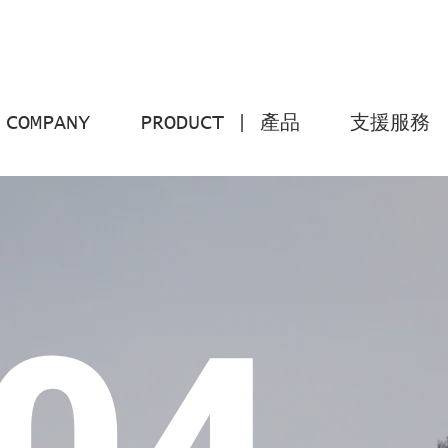
COMPANY
PRODUCT | 產品
支援服務