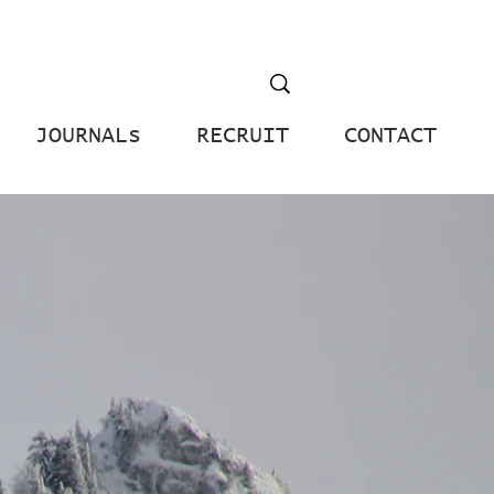
JOURNALs
RECRUIT
CONTACT