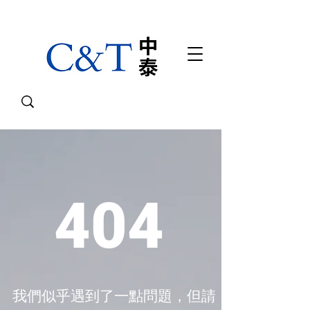
404
我們似乎遇到了一點問題，但請