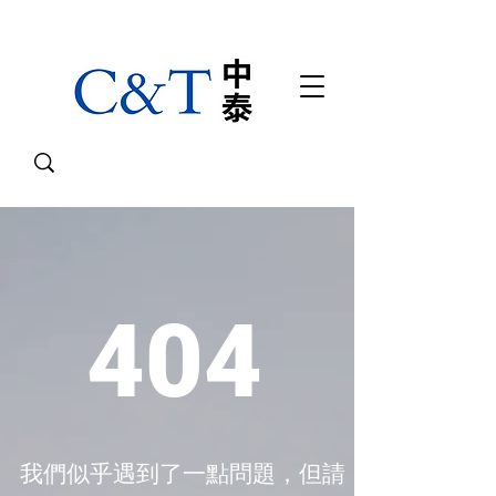
404
我們似乎遇到了一點問題，但請