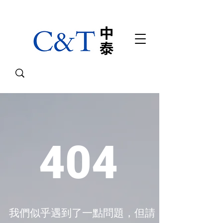
404
我們似乎遇到了一點問題，但請