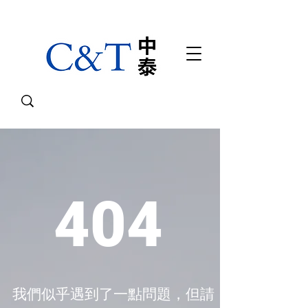
404
我們似乎遇到了一點問題，但請