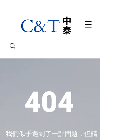
404
我們似乎遇到了一點問題，但請