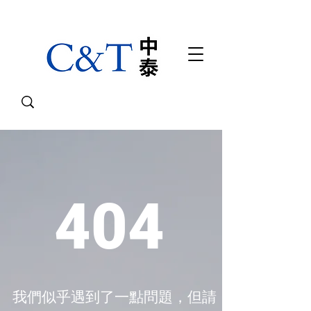
404
我們似乎遇到了一點問題，但請