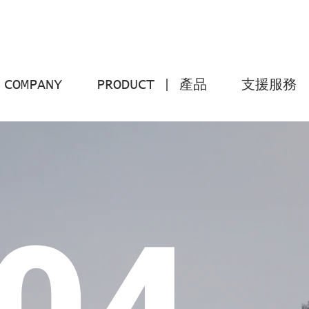
COMPANY
PRODUCT | 產品
支援服務