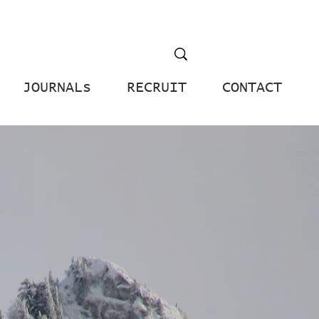
JOURNALs
RECRUIT
CONTACT