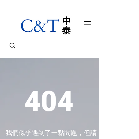
404
我們似乎遇到了一點問題，但請