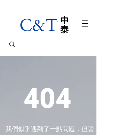
404
我們似乎遇到了一點問題，但請