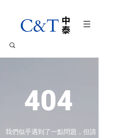
404
我們似乎遇到了一點問題，但請