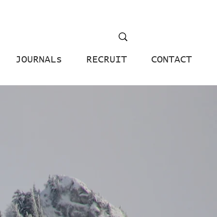
JOURNALs
RECRUIT
CONTACT