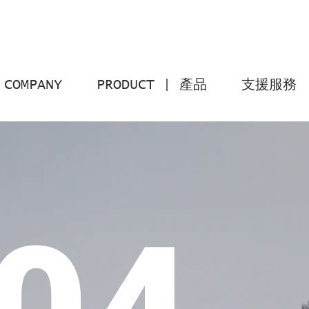
COMPANY
PRODUCT | 產品
支援服務