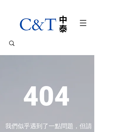
404
我們似乎遇到了一點問題，但請