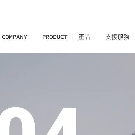
COMPANY
PRODUCT | 產品
支援服務