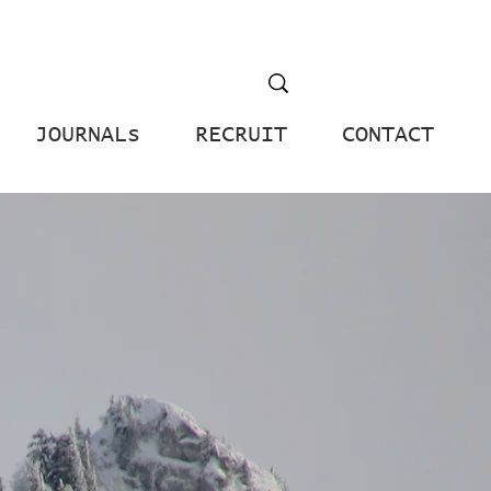
JOURNALs
RECRUIT
CONTACT