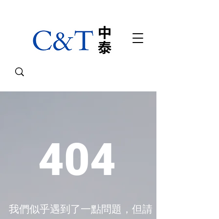
404
我們似乎遇到了一點問題，但請