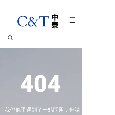
404
我們似乎遇到了一點問題，但請