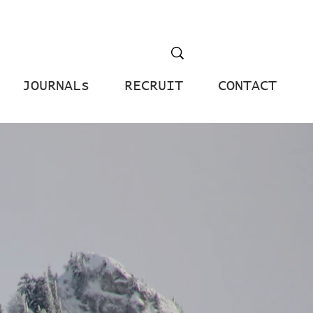
JOURNALs
RECRUIT
CONTACT