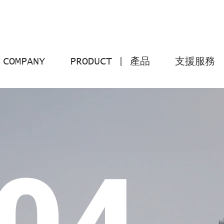
COMPANY
PRODUCT | 產品
支援服務