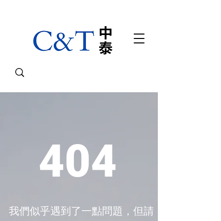
404
我們似乎遇到了一點問題，但請