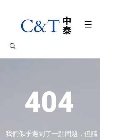
404
我們似乎遇到了一點問題，但請