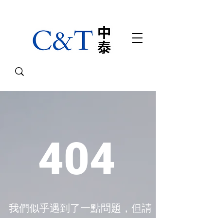
404
我們似乎遇到了一點問題，但請