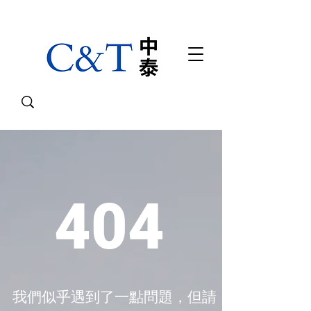
404
我們似乎遇到了一點問題，但請