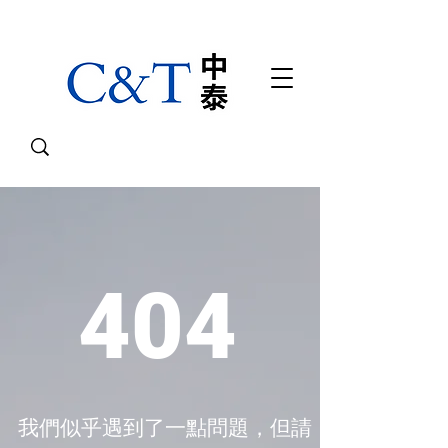
404
我們似乎遇到了一點問題，但請