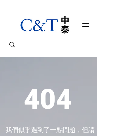
404
我們似乎遇到了一點問題，但請