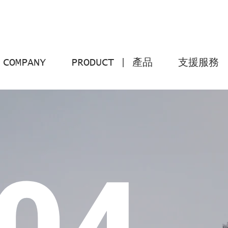
COMPANY
PRODUCT | 產品
支援服務