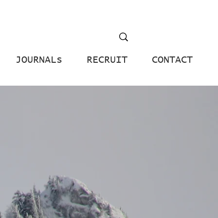
JOURNALs
RECRUIT
CONTACT