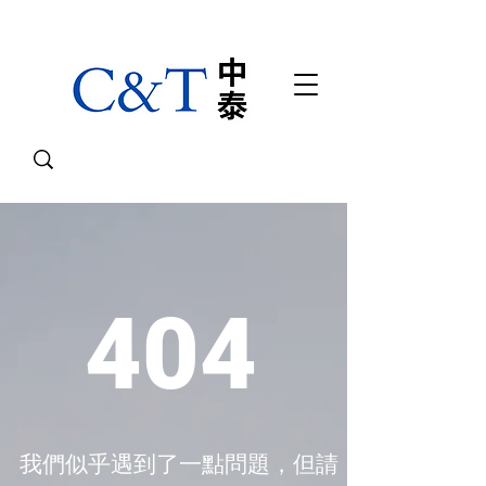
404
我們似乎遇到了一點問題，但請