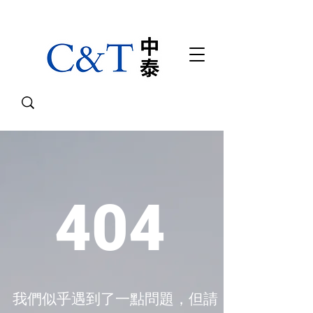
404
我們似乎遇到了一點問題，但請