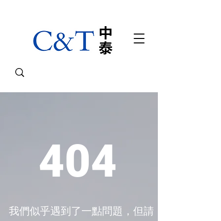
404
我們似乎遇到了一點問題，但請