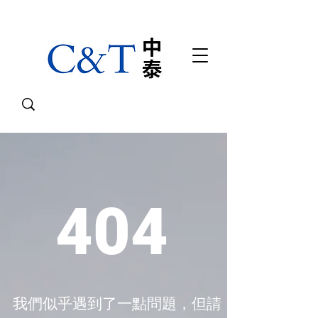
404
我們似乎遇到了一點問題，但請