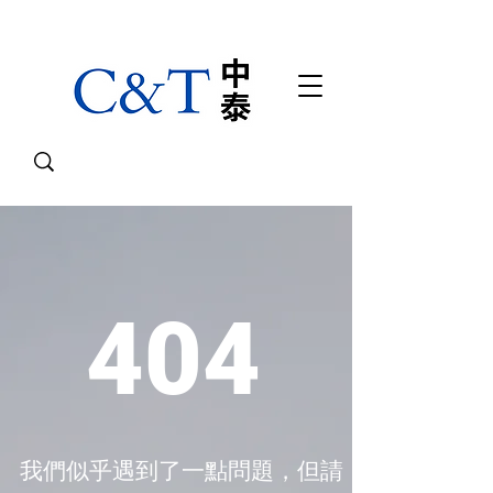
404
我們似乎遇到了一點問題，但請