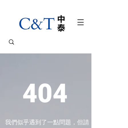
404
我們似乎遇到了一點問題，但請