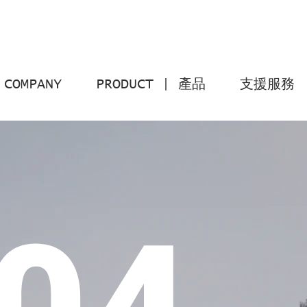
COMPANY
PRODUCT | 產品
支援服務