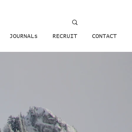
JOURNALs
RECRUIT
CONTACT